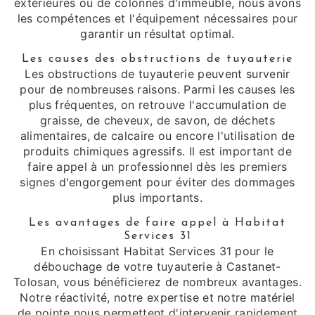
extérieures ou de colonnes d'immeuble, nous avons
les compétences et l'équipement nécessaires pour
garantir un résultat optimal.
Les causes des obstructions de tuyauterie
Les obstructions de tuyauterie peuvent survenir
pour de nombreuses raisons. Parmi les causes les
plus fréquentes, on retrouve l'accumulation de
graisse, de cheveux, de savon, de déchets
alimentaires, de calcaire ou encore l'utilisation de
produits chimiques agressifs. Il est important de
faire appel à un professionnel dès les premiers
signes d'engorgement pour éviter des dommages
plus importants.
Les avantages de faire appel à Habitat
Services 31
En choisissant Habitat Services 31 pour le
débouchage de votre tuyauterie à Castanet-
Tolosan, vous bénéficierez de nombreux avantages.
Notre réactivité, notre expertise et notre matériel
de pointe nous permettent d'intervenir rapidement