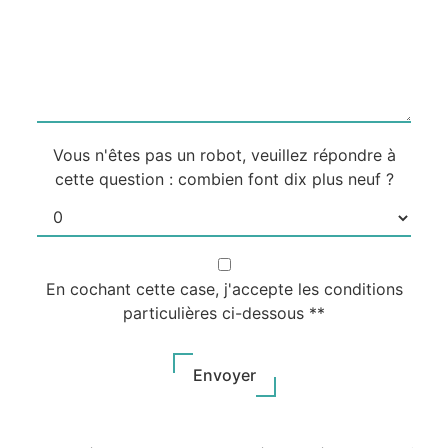
Vous n'êtes pas un robot, veuillez répondre à
cette question : combien font dix plus neuf ?
En cochant cette case, j'accepte les conditions
particulières ci-dessous **
Envoyer