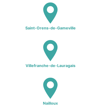
Saint-Orens-de-Gameville
Villefranche-de-Lauragais
Nailloux