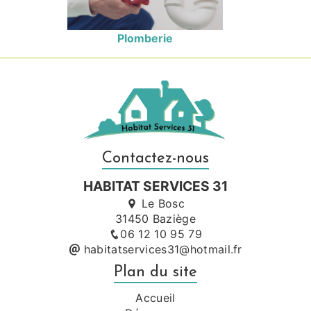
Plomberie
Contactez-nous
HABITAT SERVICES 31
Le Bosc
31450 Baziège
06 12 10 95 79
habitatservices31@hotmail.fr
Plan du site
Accueil