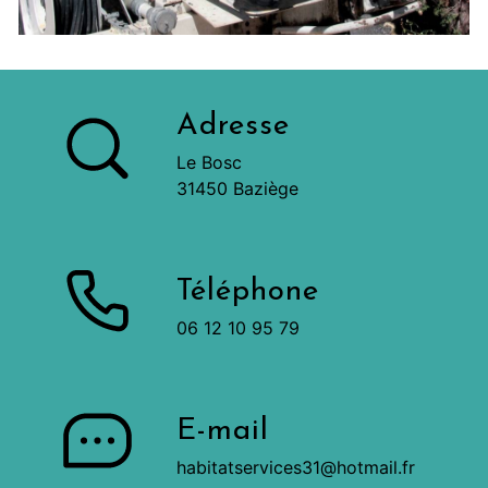
Adresse
Le Bosc
31450 Baziège
Téléphone
06 12 10 95 79
E-mail
habitatservices31@hotmail.fr