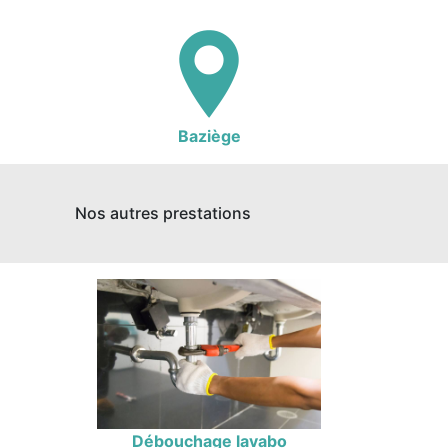
Baziège
Nos autres prestations
Débouchage lavabo