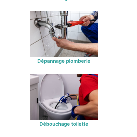
Dépannage plomberie
Débouchage toilette