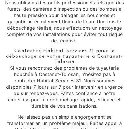
Nous utilisons des outils professionnels tels que des
furets, des caméras d'inspection ou des pompes à
haute pression pour déloger les bouchons et
garantir un écoulement fluide de l'eau. Une fois le
débouchage réalisé, nous effectuons un nettoyage
complet de vos installations pour éviter tout risque
de récidive.
Contactez Habitat Services 31 pour le
débouchage de votre tuyauterie à Castanet-
Tolosan
Si vous rencontrez des problèmes de tuyauterie
bouchée à Castanet-Tolosan, n'hésitez pas à
contacter Habitat Services 31. Nous sommes
disponibles 7 jours sur 7 pour intervenir en urgence
ou sur rendez-vous. Faites confiance à notre
expertise pour un débouchage rapide, efficace et
durable de vos canalisations.
Ne laissez pas un simple engorgement se
transformer en un problème majeur. Faites appel à