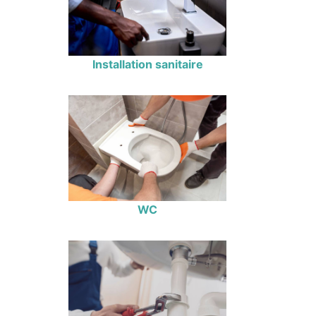
Installation sanitaire
WC