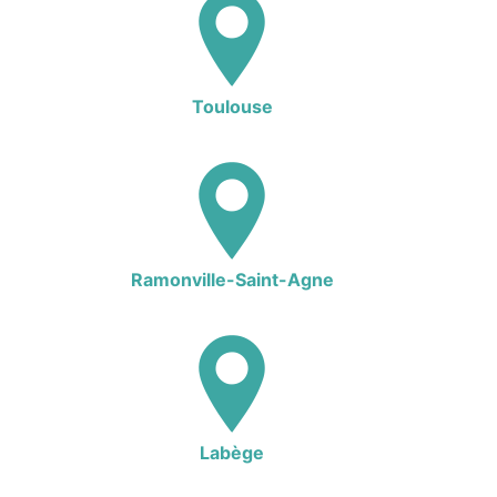
Toulouse
Ramonville-Saint-Agne
Labège