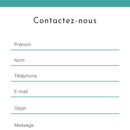
Contactez-nous