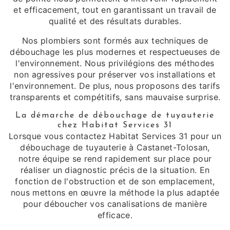
et efficacement, tout en garantissant un travail de
qualité et des résultats durables.
Nos plombiers sont formés aux techniques de
débouchage les plus modernes et respectueuses de
l'environnement. Nous privilégions des méthodes
non agressives pour préserver vos installations et
l'environnement. De plus, nous proposons des tarifs
transparents et compétitifs, sans mauvaise surprise.
La démarche de débouchage de tuyauterie
chez Habitat Services 31
Lorsque vous contactez Habitat Services 31 pour un
débouchage de tuyauterie à Castanet-Tolosan,
notre équipe se rend rapidement sur place pour
réaliser un diagnostic précis de la situation. En
fonction de l'obstruction et de son emplacement,
nous mettons en œuvre la méthode la plus adaptée
pour déboucher vos canalisations de manière
efficace.