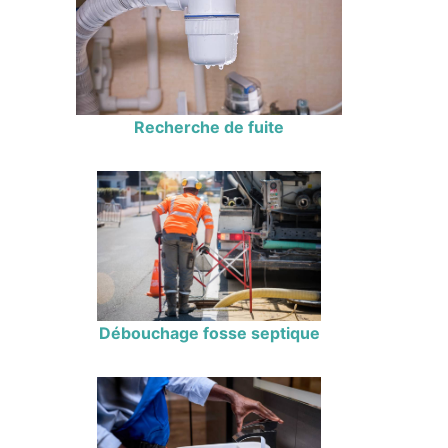
Recherche de fuite
Débouchage fosse septique