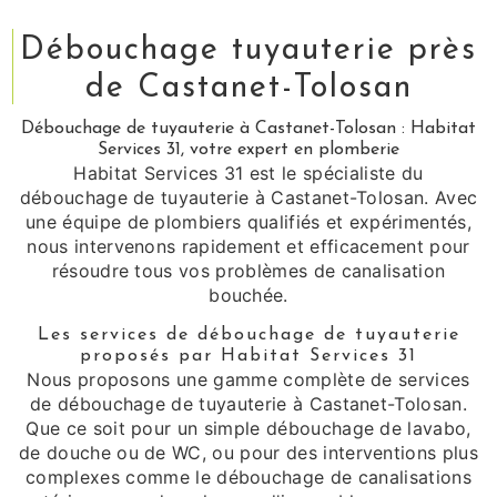
Débouchage tuyauterie près
de Castanet-Tolosan
Débouchage de tuyauterie à Castanet-Tolosan : Habitat
Services 31, votre expert en plomberie
Habitat Services 31 est le spécialiste du
débouchage de tuyauterie à Castanet-Tolosan. Avec
une équipe de plombiers qualifiés et expérimentés,
nous intervenons rapidement et efficacement pour
résoudre tous vos problèmes de canalisation
bouchée.
Les services de débouchage de tuyauterie
proposés par Habitat Services 31
Nous proposons une gamme complète de services
de débouchage de tuyauterie à Castanet-Tolosan.
Que ce soit pour un simple débouchage de lavabo,
de douche ou de WC, ou pour des interventions plus
complexes comme le débouchage de canalisations