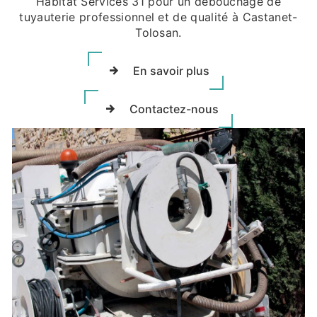
Habitat Services 31 pour un débouchage de
tuyauterie professionnel et de qualité à Castanet-
Tolosan.
En savoir plus
Contactez-nous