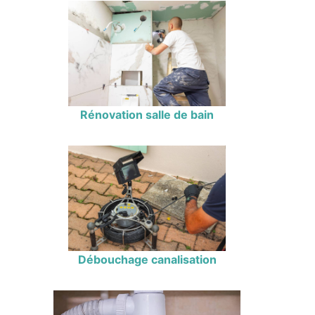
Rénovation salle de bain
Débouchage canalisation