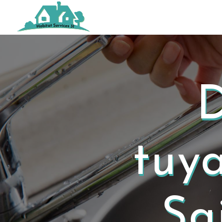
Panneau de gestion des cookies
tuya
Sa