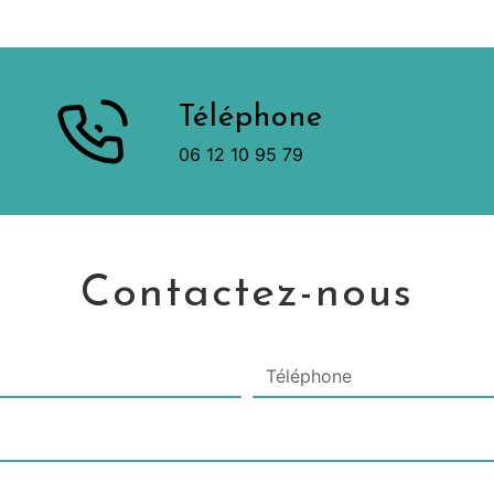
Téléphone
06 12 10 95 79
Contactez-nous