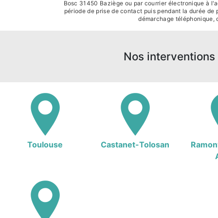
Bosc 31450 Baziège ou par courrier électronique à l'a
période de prise de contact puis pendant la durée de pr
démarchage téléphonique, d
Nos interventions 
Toulouse
Castanet-Tolosan
Ramonv