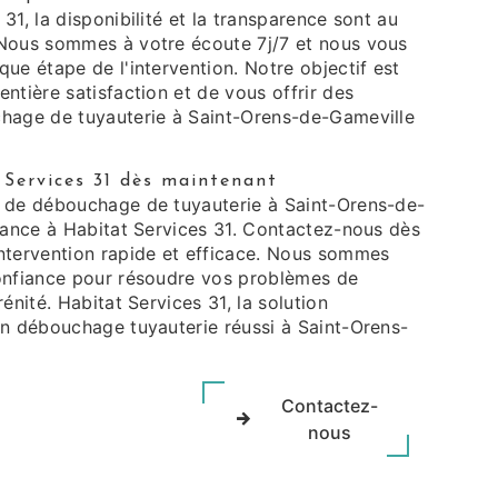
31, la disponibilité et la transparence sont au
Nous sommes à votre écoute 7j/7 et nous vous
ue étape de l'intervention. Notre objectif est
ntière satisfaction et de vous offrir des
hage de tuyauterie à Saint-Orens-de-Gameville
Services 31 dès maintenant
 de débouchage de tuyauterie à Saint-Orens-de-
fiance à Habitat Services 31. Contactez-nous dès
ntervention rapide et efficace. Nous sommes
onfiance pour résoudre vos problèmes de
énité. Habitat Services 31, la solution
un débouchage tuyauterie réussi à Saint-Orens-
Contactez-
nous