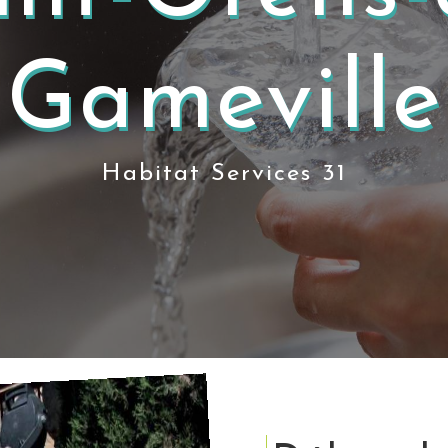
Gameville
Habitat Services 31