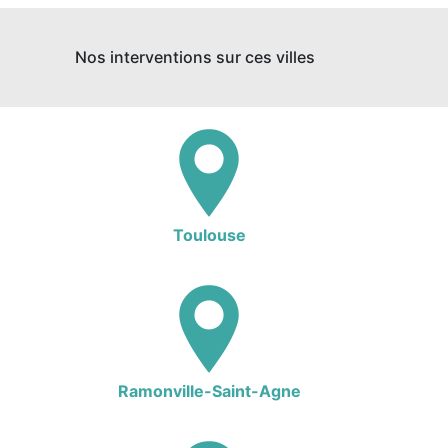
Nos interventions sur ces villes
Toulouse
Ramonville-Saint-Agne