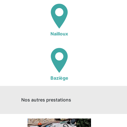
Nailloux
Baziège
Nos autres prestations