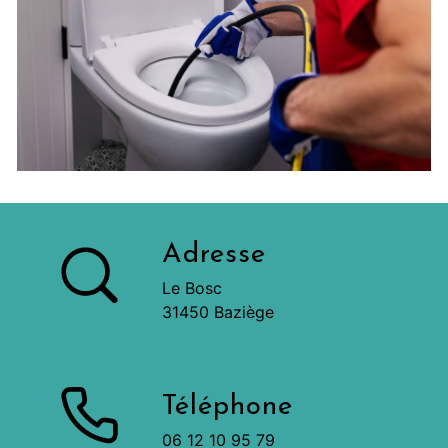
Adresse
Le Bosc
31450 Baziège
Téléphone
06 12 10 95 79