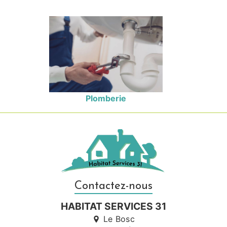
Plomberie
Contactez-nous
HABITAT SERVICES 31
Le Bosc