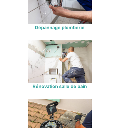
Dépannage plomberie
Rénovation salle de bain