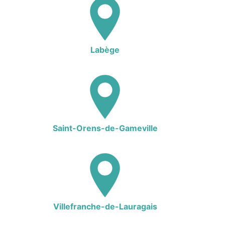
Labège
Saint-Orens-de-Gameville
Villefranche-de-Lauragais