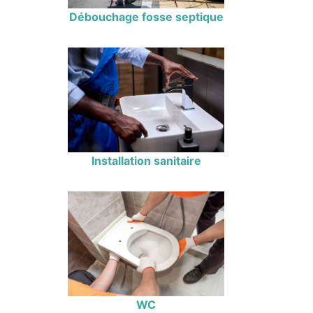
Débouchage fosse septique
Installation sanitaire
WC