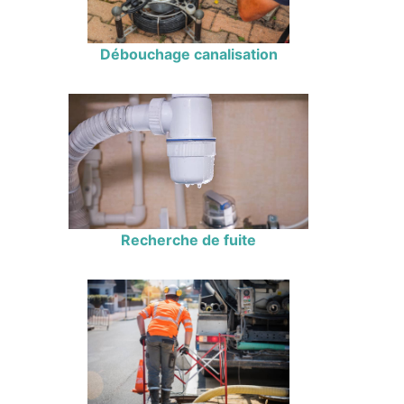
Débouchage canalisation
Recherche de fuite