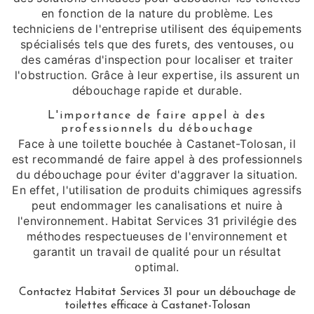
en fonction de la nature du problème. Les
techniciens de l'entreprise utilisent des équipements
spécialisés tels que des furets, des ventouses, ou
des caméras d'inspection pour localiser et traiter
l'obstruction. Grâce à leur expertise, ils assurent un
débouchage rapide et durable.
L'importance de faire appel à des
professionnels du débouchage
Face à une toilette bouchée à Castanet-Tolosan, il
est recommandé de faire appel à des professionnels
du débouchage pour éviter d'aggraver la situation.
En effet, l'utilisation de produits chimiques agressifs
peut endommager les canalisations et nuire à
l'environnement. Habitat Services 31 privilégie des
méthodes respectueuses de l'environnement et
garantit un travail de qualité pour un résultat
optimal.
Contactez Habitat Services 31 pour un débouchage de
toilettes efficace à Castanet-Tolosan