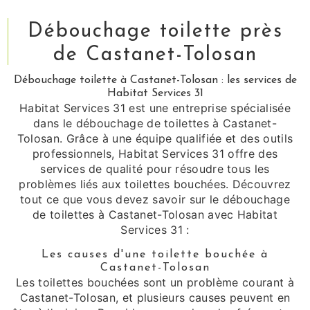
Débouchage toilette près
de Castanet-Tolosan
Débouchage toilette à Castanet-Tolosan : les services de
Habitat Services 31
Habitat Services 31 est une entreprise spécialisée
dans le débouchage de toilettes à Castanet-
Tolosan. Grâce à une équipe qualifiée et des outils
professionnels, Habitat Services 31 offre des
services de qualité pour résoudre tous les
problèmes liés aux toilettes bouchées. Découvrez
tout ce que vous devez savoir sur le débouchage
de toilettes à Castanet-Tolosan avec Habitat
Services 31 :
Les causes d'une toilette bouchée à
Castanet-Tolosan
Les toilettes bouchées sont un problème courant à
Castanet-Tolosan, et plusieurs causes peuvent en