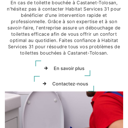
En cas de toilette bouchée à Castanet-Tolosan,
n'hésitez pas à contacter Habitat Services 31 pour
bénéficier d'une intervention rapide et
professionnelle. Grâce à son expertise et à son
savoir-faire, l'entreprise assure un débouchage de
toilettes efficace afin de vous offrir un confort
optimal au quotidien. Faites confiance à Habitat
Services 31 pour résoudre tous vos problèmes de
toilettes bouchées à Castanet-Tolosan.
En savoir plus
Contactez-nous