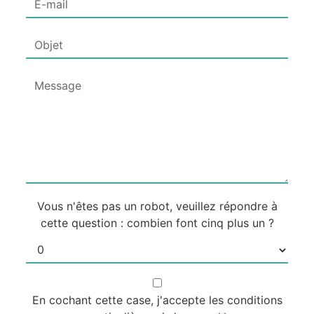
Vous n'êtes pas un robot, veuillez répondre à
cette question : combien font cinq plus un ?
En cochant cette case, j'accepte les conditions