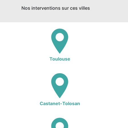
Nos interventions sur ces villes
Toulouse
Castanet-Tolosan