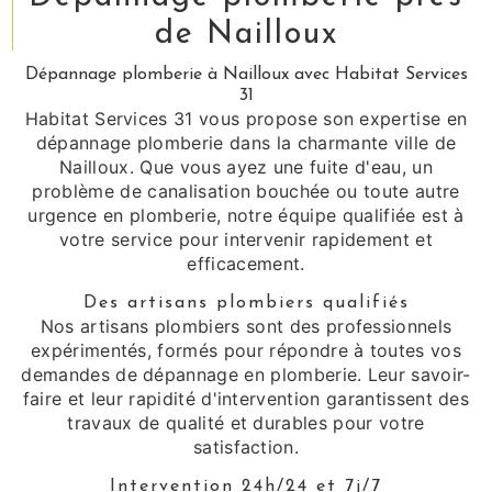
de Nailloux
Dépannage plomberie à Nailloux avec Habitat Services
31
Habitat Services 31 vous propose son expertise en
dépannage plomberie dans la charmante ville de
Nailloux. Que vous ayez une fuite d'eau, un
problème de canalisation bouchée ou toute autre
urgence en plomberie, notre équipe qualifiée est à
votre service pour intervenir rapidement et
efficacement.
Des artisans plombiers qualifiés
Nos artisans plombiers sont des professionnels
expérimentés, formés pour répondre à toutes vos
demandes de dépannage en plomberie. Leur savoir-
faire et leur rapidité d'intervention garantissent des
travaux de qualité et durables pour votre
satisfaction.
Intervention 24h/24 et 7j/7