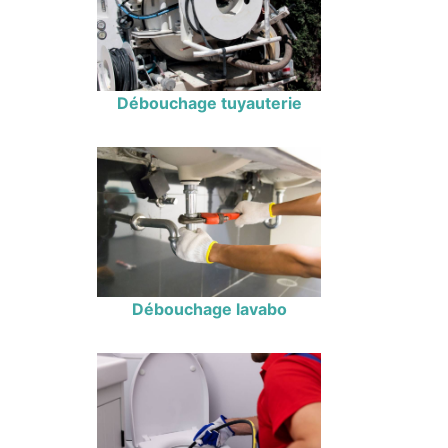
Débouchage tuyauterie
Débouchage lavabo