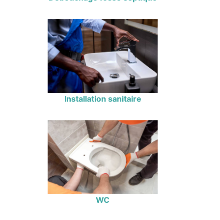
Installation sanitaire
WC