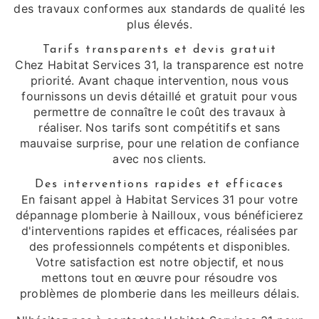
des travaux conformes aux standards de qualité les
plus élevés.
Tarifs transparents et devis gratuit
Chez Habitat Services 31, la transparence est notre
priorité. Avant chaque intervention, nous vous
fournissons un devis détaillé et gratuit pour vous
permettre de connaître le coût des travaux à
réaliser. Nos tarifs sont compétitifs et sans
mauvaise surprise, pour une relation de confiance
avec nos clients.
Des interventions rapides et efficaces
En faisant appel à Habitat Services 31 pour votre
dépannage plomberie à Nailloux, vous bénéficierez
d'interventions rapides et efficaces, réalisées par
des professionnels compétents et disponibles.
Votre satisfaction est notre objectif, et nous
mettons tout en œuvre pour résoudre vos
problèmes de plomberie dans les meilleurs délais.