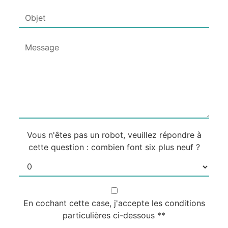
Vous n'êtes pas un robot, veuillez répondre à
cette question : combien font six plus neuf ?
En cochant cette case, j'accepte les conditions
particulières ci-dessous **