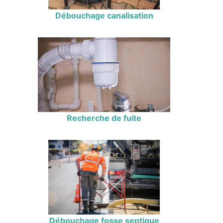
Débouchage canalisation
Recherche de fuite
Débouchage fosse septique