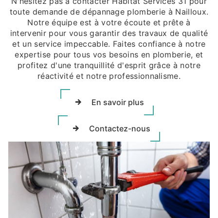
N'hésitez pas à contacter Habitat Services 31 pour
toute demande de dépannage plomberie à Nailloux.
Notre équipe est à votre écoute et prête à
intervenir pour vous garantir des travaux de qualité
et un service impeccable. Faites confiance à notre
expertise pour tous vos besoins en plomberie, et
profitez d'une tranquillité d'esprit grâce à notre
réactivité et notre professionnalisme.
En savoir plus
Contactez-nous