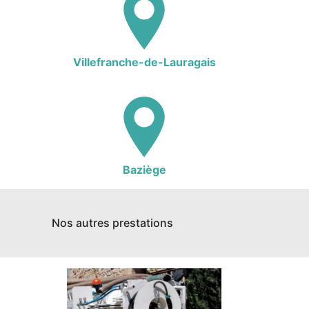
Villefranche-de-Lauragais
Baziège
Nos autres prestations