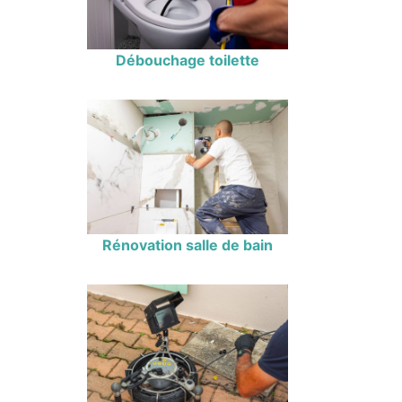
Débouchage toilette
Rénovation salle de bain