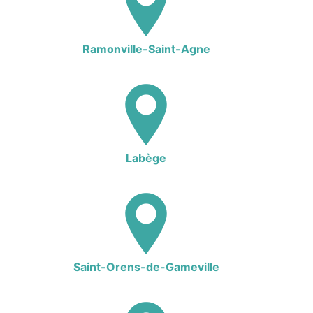
Ramonville-Saint-Agne
Labège
Saint-Orens-de-Gameville