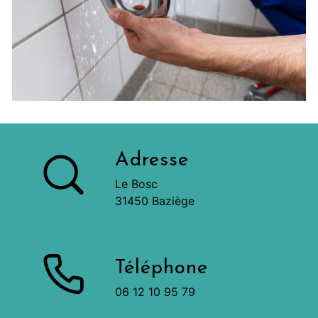
Adresse
Le Bosc
31450 Baziège
Téléphone
06 12 10 95 79