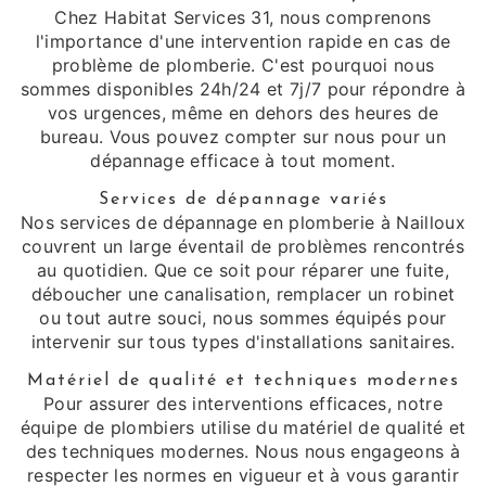
Chez Habitat Services 31, nous comprenons
l'importance d'une intervention rapide en cas de
problème de plomberie. C'est pourquoi nous
sommes disponibles 24h/24 et 7j/7 pour répondre à
vos urgences, même en dehors des heures de
bureau. Vous pouvez compter sur nous pour un
dépannage efficace à tout moment.
Services de dépannage variés
Nos services de dépannage en plomberie à Nailloux
couvrent un large éventail de problèmes rencontrés
au quotidien. Que ce soit pour réparer une fuite,
déboucher une canalisation, remplacer un robinet
ou tout autre souci, nous sommes équipés pour
intervenir sur tous types d'installations sanitaires.
Matériel de qualité et techniques modernes
Pour assurer des interventions efficaces, notre
équipe de plombiers utilise du matériel de qualité et
des techniques modernes. Nous nous engageons à
respecter les normes en vigueur et à vous garantir